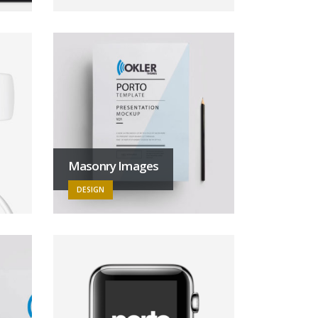
Masonry Images
DESIGN