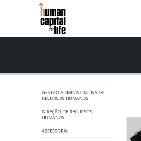
GESTÃO ADMINISTRATIVA DE
RECURSOS HUMANOS
DIREÇÃO DE RECURSOS
HUMANOS
ASSESSORIA