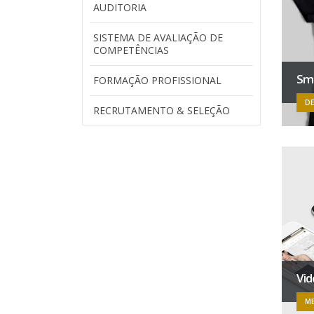
AUDITORIA
SISTEMA DE AVALIAÇÃO DE
COMPETÊNCIAS
Sma
FORMAÇÃO PROFISSIONAL
DE
RECRUTAMENTO & SELEÇÃO
Vi
ME