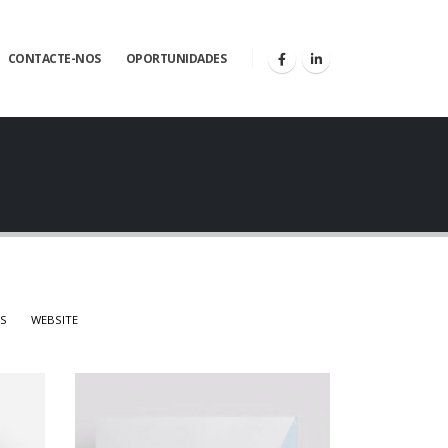
CONTACTE-NOS
OPORTUNIDADES
AS
WEBSITE