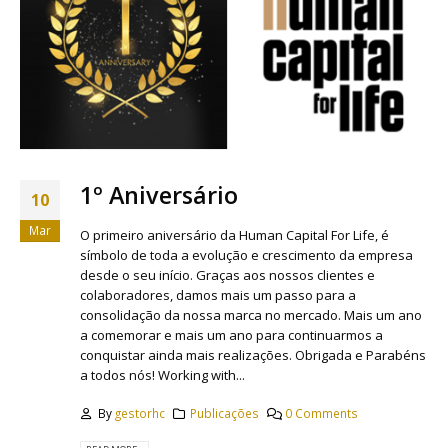
1º Aniversário
10
Mar
O primeiro aniversário da Human Capital For Life, é
símbolo de toda a evolução e crescimento da empresa
desde o seu início. Graças aos nossos clientes e
colaboradores, damos mais um passo para a
consolidação da nossa marca no mercado. Mais um ano
a comemorar e mais um ano para continuarmos a
conquistar ainda mais realizações. Obrigada e Parabéns
a todos nós! Working with...
By
gestorhc
Publicações
0 Comments