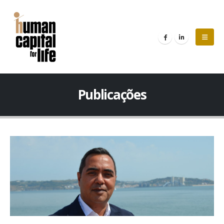
Publicações