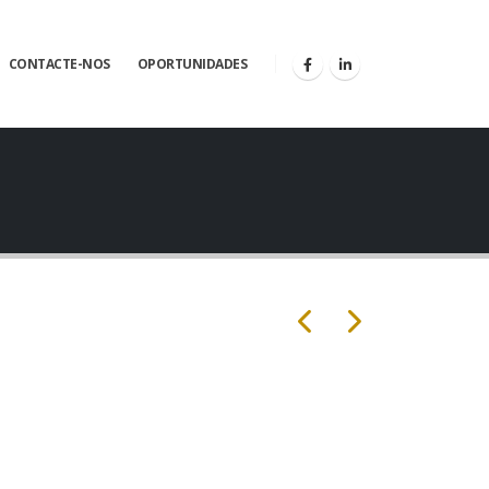
CONTACTE-NOS
OPORTUNIDADES