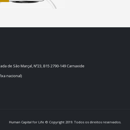
trada de São Marçal, Nº23, B15 2790-149 Carnaxide
ixa nacional)
Human Capital for Life © Copyright 2019. Todos os direitos reservados.