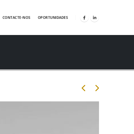
CONTACTE-NOS
OPORTUNIDADES