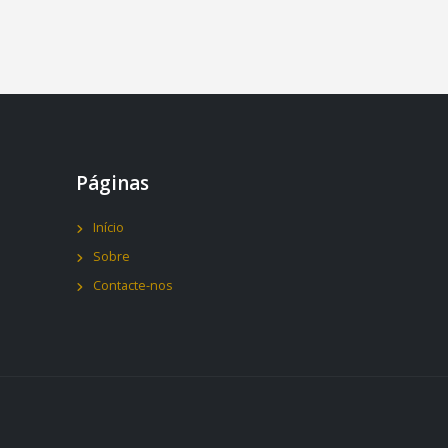
Páginas
Início
Sobre
Contacte-nos