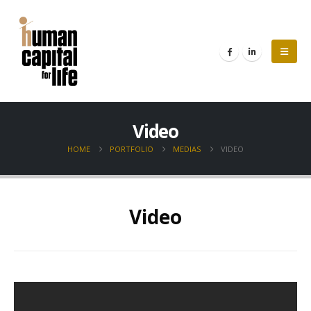
Video
HOME
PORTFOLIO
MEDIAS
VIDEO
Video