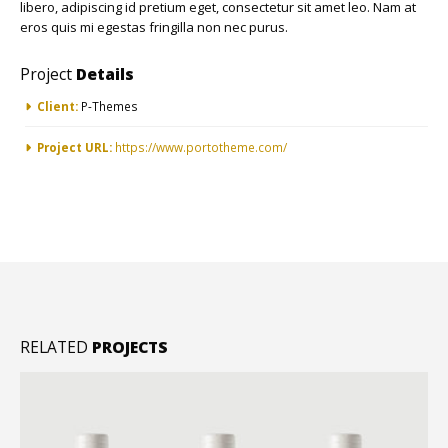
libero, adipiscing id pretium eget, consectetur sit amet leo. Nam at
eros quis mi egestas fringilla non nec purus.
Project
Details
Client:
P-Themes
Project URL:
https://www.portotheme.com/
RELATED
PROJECTS