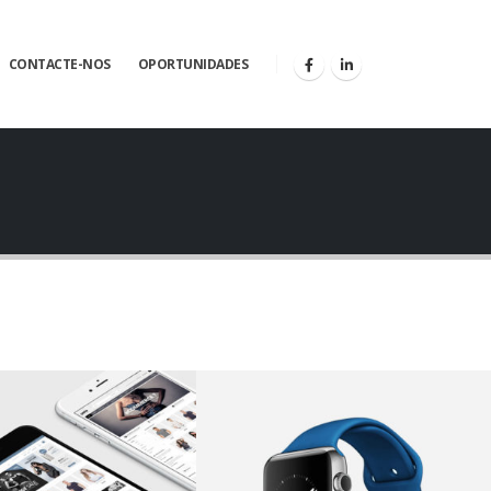
CONTACTE-NOS
OPORTUNIDADES