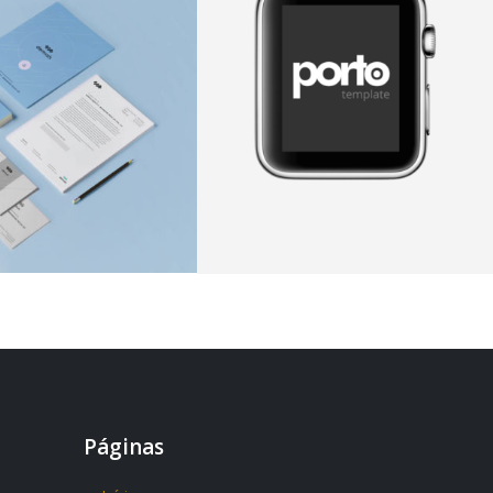
Páginas