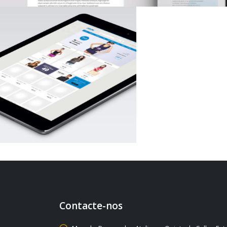
Contacte-nos