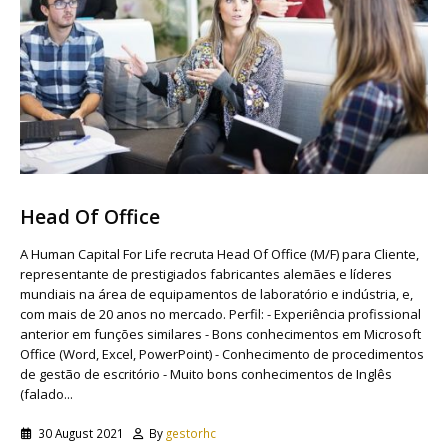
Head Of Office
A Human Capital For Life recruta Head Of Office (M/F) para Cliente,
representante de prestigiados fabricantes alemães e líderes
mundiais na área de equipamentos de laboratório e indústria, e,
com mais de 20 anos no mercado. Perfil: - Experiência profissional
anterior em funções similares - Bons conhecimentos em Microsoft
Office (Word, Excel, PowerPoint) - Conhecimento de procedimentos
de gestão de escritório - Muito bons conhecimentos de Inglês
(falado...
30 August 2021
By
gestorhc