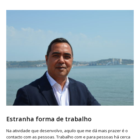
Estranha forma de trabalho
Na atividade que desenvolvo, aquilo que me dá mais prazer é o
contacto com as pessoas. Trabalho com e para pessoas há cerca