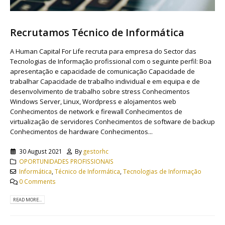
Recrutamos Técnico de Informática
A Human Capital For Life recruta para empresa do Sector das
Tecnologias de Informação profissional com o seguinte perfil: Boa
apresentação e capacidade de comunicação Capacidade de
trabalhar Capacidade de trabalho individual e em equipa e de
desenvolvimento de trabalho sobre stress Conhecimentos
Windows Server, Linux, Wordpress e alojamentos web
Conhecimentos de network e firewall Conhecimentos de
virtualização de servidores Conhecimentos de software de backup
Conhecimentos de hardware Conhecimentos...
30 August 2021
By
gestorhc
OPORTUNIDADES PROFISSIONAIS
Informática
,
Técnico de Informática
,
Tecnologias de Informação
0 Comments
READ MORE...