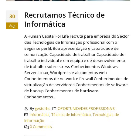
Recrutamos Técnico de
30
Informática
Aug
A Human Capital For Life recruta para empresa do Sector
das Tecnologias de Informação profissional com o
seguinte perfil: Boa apresentação e capacidade de
comunicação Capacidade de trabalhar Capacidade de
trabalho individual e em equipa e de desenvolvimento
de trabalho sobre stress Conhecimentos Windows
Server, Linux, Wordpress e alojamentos web
Conhecimentos de network e firewall Conhecimentos de
virtualização de servidores Conhecimentos de software
de backup Conhecimentos de hardware
Conhecimentos...
By
gestorhc
OPORTUNIDADES PROFISSIONAIS
Informática
,
Técnico de Informática
,
Tecnologias de
Informação
0 Comments