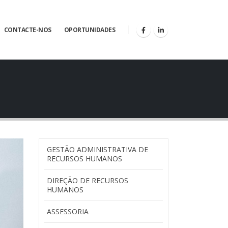
CONTACTE-NOS
OPORTUNIDADES
GESTÃO ADMINISTRATIVA DE
RECURSOS HUMANOS
DIREÇÃO DE RECURSOS
HUMANOS
ASSESSORIA