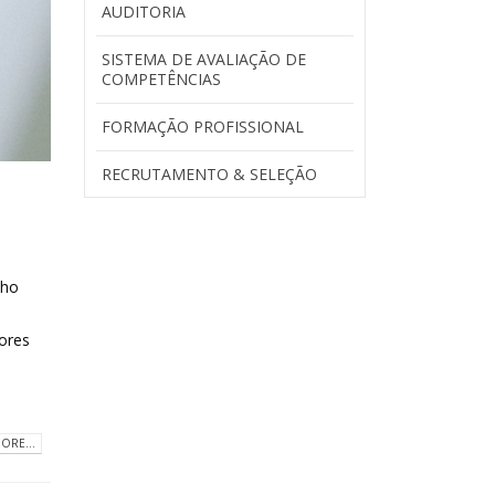
AUDITORIA
SISTEMA DE AVALIAÇÃO DE
COMPETÊNCIAS
FORMAÇÃO PROFISSIONAL
RECRUTAMENTO & SELEÇÃO
lho
ores
ORE...