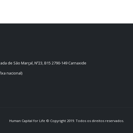
trada de São Marçal, Nº23, B15 2790-149 Carnaxide
ixa nacional)
Human Capital for Life © Copyright 2019. Todos os direitos reservados.