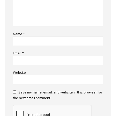
Name
*
Email
*
Website
Save my name, email, and website in this browser for
the next time I comment.