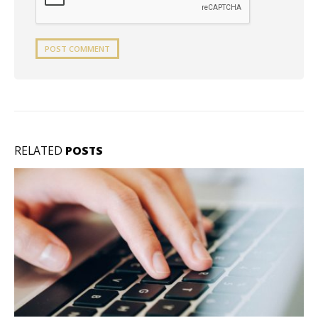
RELATED
POSTS