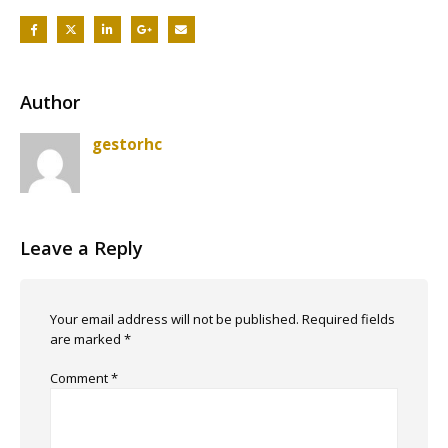
Author
gestorhc
Leave a Reply
Your email address will not be published.
Required fields
are marked
*
Comment
*