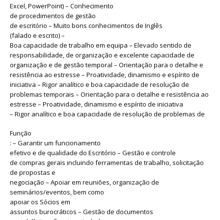
Excel, PowerPoint) – Conhecimento
de procedimentos de gestão
de escritório – Muito bons conhecimentos de Inglês
(falado e escrito) –
Boa capacidade de trabalho em equipa – Elevado sentido de
responsabilidade, de organização e excelente capacidade de
organização e de gestão temporal – Orientação para o detalhe e
resistência ao estresse – Proatividade, dinamismo e espírito de
iniciativa – Rigor analítico e boa capacidade de resolução de
problemas temporais – Orientação para o detalhe e resistência ao
estresse – Proatividade, dinamismo e espírito de iniciativa
– Rigor analítico e boa capacidade de resolução de problemas de
Função
: – Garantir um funcionamento
efetivo e de qualidade do Escritório – Gestão e controle
de compras gerais incluindo ferramentas de trabalho, solicitação
de propostas e
negociação – Apoiar em reuniões, organização de
seminários/eventos, bem como
apoiar os Sócios em
assuntos burocráticos – Gestão de documentos