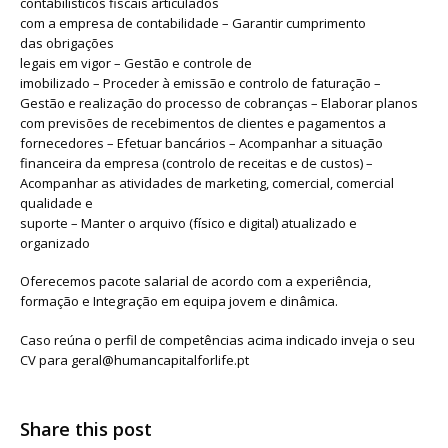
contabilísticos fiscais articulados
com a empresa de contabilidade – Garantir cumprimento
das obrigações
legais em vigor – Gestão e controle de
imobilizado – Proceder à emissão e controlo de faturação –
Gestão e realização do processo de cobranças – Elaborar planos
com previsões de recebimentos de clientes e pagamentos a
fornecedores – Efetuar bancários – Acompanhar a situação
financeira da empresa (controlo de receitas e de custos) –
Acompanhar as atividades de marketing, comercial, comercial
qualidade e
suporte – Manter o arquivo (físico e digital) atualizado e
organizado
Oferecemos pacote salarial de acordo com a experiência,
formação e Integração em equipa jovem e dinâmica.
Caso reúna o perfil de competências acima indicado inveja o seu
CV para geral@humancapitalforlife.pt
Share this post