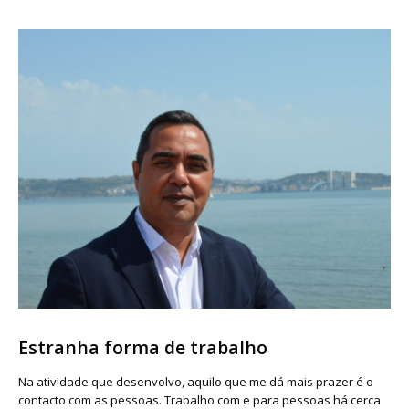
Estranha forma de trabalho
Na atividade que desenvolvo, aquilo que me dá mais prazer é o
contacto com as pessoas. Trabalho com e para pessoas há cerca