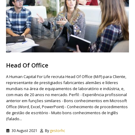
Head Of Office
A Human Capital For Life recruta Head Of Office (M/F) para Cliente,
representante de prestigiados fabricantes alemães e líderes
mundiais na área de equipamentos de laboratório e indústria, e,
com mais de 20 anos no mercado. Perfil: - Experiência profissional
anterior em funções similares - Bons conhecimentos em Microsoft
Office (Word, Excel, PowerPoint) - Conhecimento de procedimentos
de gestão de escritório - Muito bons conhecimentos de Inglês
(falado...
30 August 2021
By
gestorhc