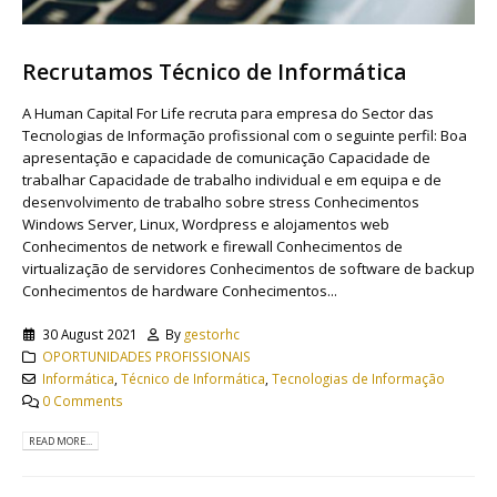
Recrutamos Técnico de Informática
A Human Capital For Life recruta para empresa do Sector das
Tecnologias de Informação profissional com o seguinte perfil: Boa
apresentação e capacidade de comunicação Capacidade de
trabalhar Capacidade de trabalho individual e em equipa e de
desenvolvimento de trabalho sobre stress Conhecimentos
Windows Server, Linux, Wordpress e alojamentos web
Conhecimentos de network e firewall Conhecimentos de
virtualização de servidores Conhecimentos de software de backup
Conhecimentos de hardware Conhecimentos...
30 August 2021
By
gestorhc
OPORTUNIDADES PROFISSIONAIS
Informática
,
Técnico de Informática
,
Tecnologias de Informação
0 Comments
READ MORE...