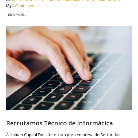
0 Comments
READ MORE...
Recrutamos Técnico de Informática
A Human Capital For Life recruta para empresa do Sector das