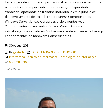
Tecnologias de Informação profissional com o seguinte perfil: Boa
apresentação e capacidade de comunicação Capacidade de
trabalhar Capacidade de trabalho individual e em equipa e de
desenvolvimento de trabalho sobre stress Conhecimentos
Windows Server, Linux, Wordpress e alojamentos web
Conhecimentos de network e firewall Conhecimentos de
virtualização de servidores Conhecimentos de software de backup
Conhecimentos de hardware Conhecimentos...
30 August 2021
By
gestorhc
OPORTUNIDADES PROFISSIONAIS
Informática
,
Técnico de Informática
,
Tecnologias de Informação
0 Comments
READ MORE...