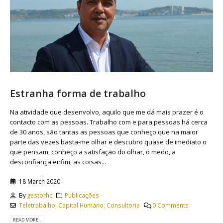
Estranha forma de trabalho
Na atividade que desenvolvo, aquilo que me dá mais prazer é o
contacto com as pessoas. Trabalho com e para pessoas há cerca
de 30 anos, são tantas as pessoas que conheço que na maior
parte das vezes basta-me olhar e descubro quase de imediato o
que pensam, conheço a satisfação do olhar, o medo, a
desconfiança enfim, as coisas...
18 March 2020
By
gestorhc
Publicações
Teletrabalho; Capital Humano; Consultoria
0 Comments
READ MORE...