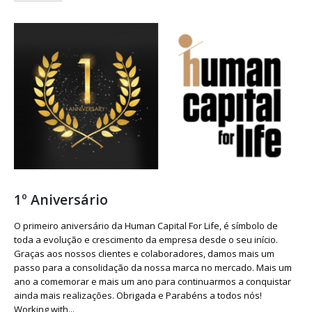
1º Aniversário
O primeiro aniversário da Human Capital For Life, é símbolo de
toda a evolução e crescimento da empresa desde o seu início.
Graças aos nossos clientes e colaboradores, damos mais um
passo para a consolidação da nossa marca no mercado. Mais um
ano a comemorar e mais um ano para continuarmos a conquistar
ainda mais realizações. Obrigada e Parabéns a todos nós!
Working with...