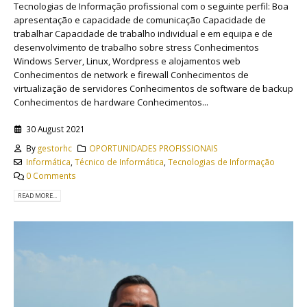
Tecnologias de Informação profissional com o seguinte perfil: Boa
apresentação e capacidade de comunicação Capacidade de
trabalhar Capacidade de trabalho individual e em equipa e de
desenvolvimento de trabalho sobre stress Conhecimentos
Windows Server, Linux, Wordpress e alojamentos web
Conhecimentos de network e firewall Conhecimentos de
virtualização de servidores Conhecimentos de software de backup
Conhecimentos de hardware Conhecimentos...
30 August 2021
By
gestorhc
OPORTUNIDADES PROFISSIONAIS
Informática
,
Técnico de Informática
,
Tecnologias de Informação
0 Comments
READ MORE...