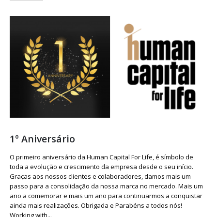
1º Aniversário
O primeiro aniversário da Human Capital For Life, é símbolo de
toda a evolução e crescimento da empresa desde o seu início.
Graças aos nossos clientes e colaboradores, damos mais um
passo para a consolidação da nossa marca no mercado. Mais um
ano a comemorar e mais um ano para continuarmos a conquistar
ainda mais realizações. Obrigada e Parabéns a todos nós!
Working with...