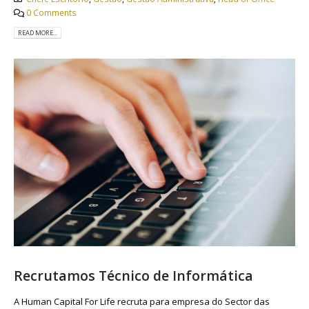
0 Comments
READ MORE...
Recrutamos Técnico de Informática
A Human Capital For Life recruta para empresa do Sector das