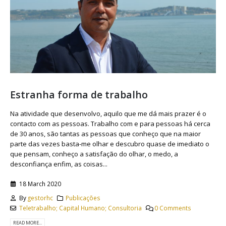
Estranha forma de trabalho
Na atividade que desenvolvo, aquilo que me dá mais prazer é o
contacto com as pessoas. Trabalho com e para pessoas há cerca
de 30 anos, são tantas as pessoas que conheço que na maior
parte das vezes basta-me olhar e descubro quase de imediato o
que pensam, conheço a satisfação do olhar, o medo, a
desconfiança enfim, as coisas...
18 March 2020
By
gestorhc
Publicações
Teletrabalho; Capital Humano; Consultoria
0 Comments
READ MORE...