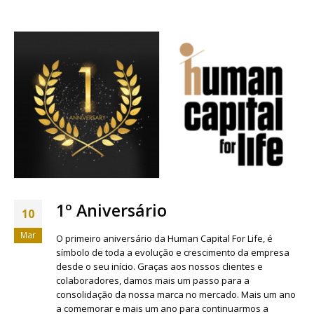
1º Aniversário
10
Mar
O primeiro aniversário da Human Capital For Life, é
símbolo de toda a evolução e crescimento da empresa
desde o seu início. Graças aos nossos clientes e
colaboradores, damos mais um passo para a
consolidação da nossa marca no mercado. Mais um ano
a comemorar e mais um ano para continuarmos a