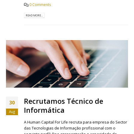
0 Comments
READ MORE...
Recrutamos Técnico de
30
Informática
Aug
A Human Capital For Life recruta para empresa do Sector
das Tecnologias de Informação profissional com o