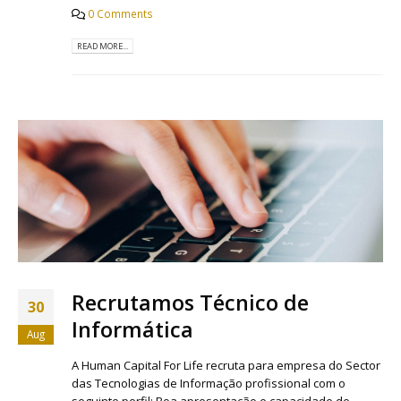
0 Comments
READ MORE...
Recrutamos Técnico de
30
Informática
Aug
A Human Capital For Life recruta para empresa do Sector
das Tecnologias de Informação profissional com o