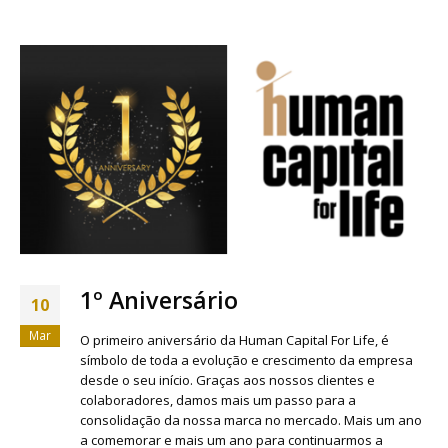
1º Aniversário
10
Mar
O primeiro aniversário da Human Capital For Life, é
símbolo de toda a evolução e crescimento da empresa
desde o seu início. Graças aos nossos clientes e
colaboradores, damos mais um passo para a
consolidação da nossa marca no mercado. Mais um ano
a comemorar e mais um ano para continuarmos a