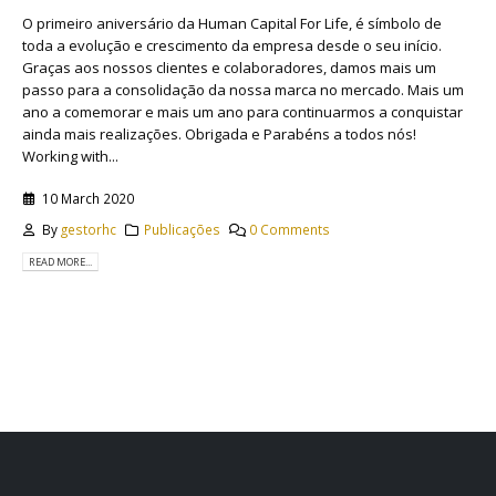
O primeiro aniversário da Human Capital For Life, é símbolo de
toda a evolução e crescimento da empresa desde o seu início.
Graças aos nossos clientes e colaboradores, damos mais um
passo para a consolidação da nossa marca no mercado. Mais um
ano a comemorar e mais um ano para continuarmos a conquistar
ainda mais realizações. Obrigada e Parabéns a todos nós!
Working with...
10 March 2020
By
gestorhc
Publicações
0 Comments
READ MORE...