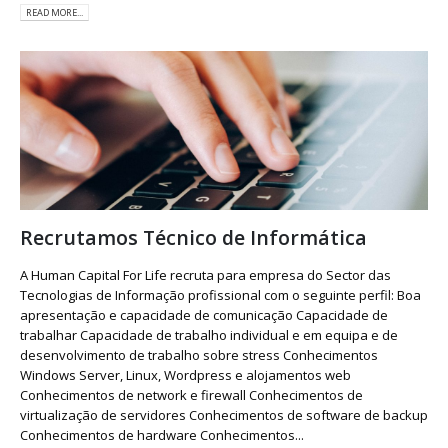
READ MORE...
Recrutamos Técnico de Informática
A Human Capital For Life recruta para empresa do Sector das
Tecnologias de Informação profissional com o seguinte perfil: Boa
apresentação e capacidade de comunicação Capacidade de
trabalhar Capacidade de trabalho individual e em equipa e de
desenvolvimento de trabalho sobre stress Conhecimentos
Windows Server, Linux, Wordpress e alojamentos web
Conhecimentos de network e firewall Conhecimentos de
virtualização de servidores Conhecimentos de software de backup
Conhecimentos de hardware Conhecimentos...