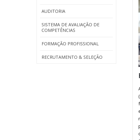
AUDITORIA
SISTEMA DE AVALIAÇÃO DE
COMPETÊNCIAS
FORMAÇÃO PROFISSIONAL
RECRUTAMENTO & SELEÇÃO