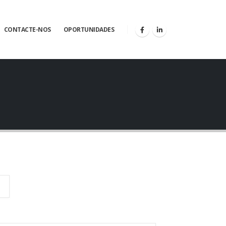
CONTACTE-NOS
OPORTUNIDADES