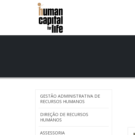
GESTÃO ADMINISTRATIVA DE
RECURSOS HUMANOS
DIREÇÃO DE RECURSOS
HUMANOS
ASSESSORIA