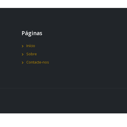
Páginas
Início
Sobre
Contacte-nos