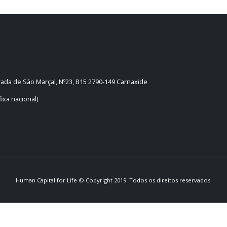
trada de São Marçal, Nº23, B15 2790-149 Carnaxide
ixa nacional)
Human Capital for Life © Copyright 2019. Todos os direitos reservados.