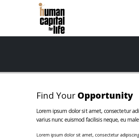
Find Your
Opportunity
Lorem ipsum dolor sit amet, consectetur adi
varius nunc euismod facilisis neque, eu mal
Lorem ipsum dolor sit amet, consectetur adipiscing 