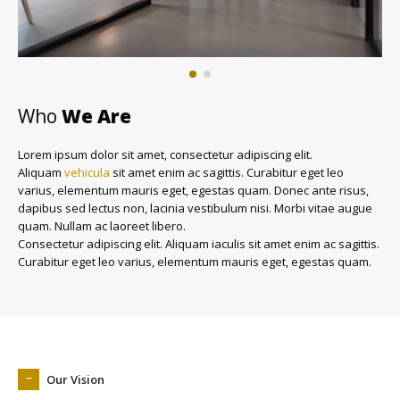
Who
We Are
Lorem ipsum dolor sit amet, consectetur adipiscing elit.
Aliquam
vehicula
sit amet enim ac sagittis. Curabitur eget leo
varius, elementum mauris eget, egestas quam. Donec ante risus,
dapibus sed lectus non, lacinia vestibulum nisi. Morbi vitae augue
quam. Nullam ac laoreet libero.
Consectetur adipiscing elit. Aliquam iaculis sit amet enim ac sagittis.
Curabitur eget leo varius, elementum mauris eget, egestas quam.
Our Vision