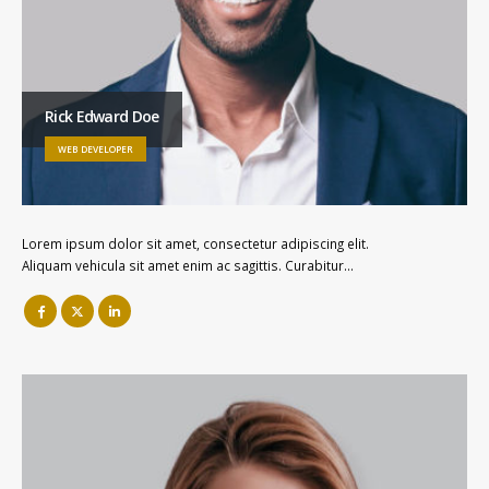
Rick Edward Doe
WEB DEVELOPER
Lorem ipsum dolor sit amet, consectetur adipiscing elit.
Aliquam vehicula sit amet enim ac sagittis. Curabitur…