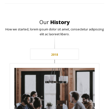
Our
History
How we started, lorem ipsum dolor sit amet, consectetur adipiscing
elit ac laoreet libero.
2018