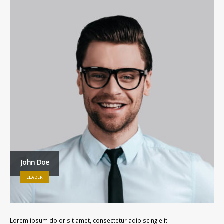
John Doe
LEADER
Lorem ipsum dolor sit amet, consectetur adipiscing elit.