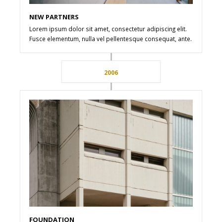
NEW PARTNERS
Lorem ipsum dolor sit amet, consectetur adipiscing elit.
Fusce elementum, nulla vel pellentesque consequat, ante.
2006
FOUNDATION