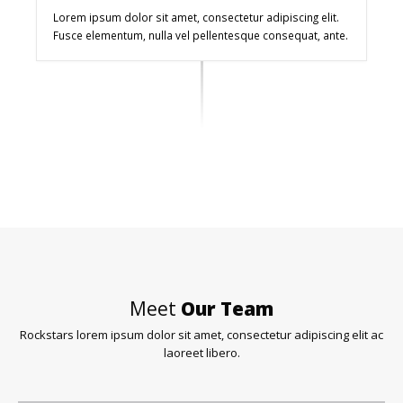
Lorem ipsum dolor sit amet, consectetur adipiscing elit.
Fusce elementum, nulla vel pellentesque consequat, ante.
Meet
Our Team
Rockstars lorem ipsum dolor sit amet, consectetur adipiscing elit ac
laoreet libero.