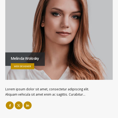
Melinda Wolosky
WEB DESIGNER
Lorem ipsum dolor sit amet, consectetur adipiscing elit.
Aliquam vehicula sit amet enim ac sagittis. Curabitur…