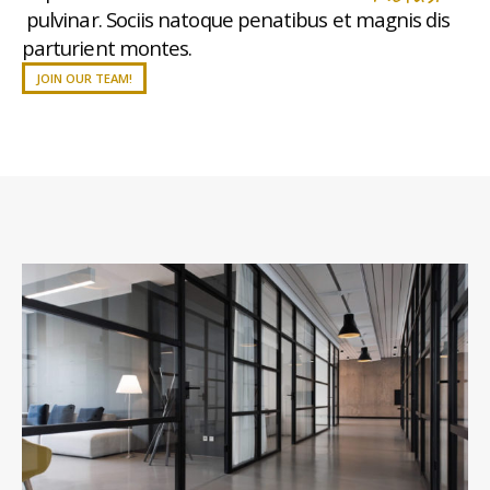
pulvinar. Sociis natoque penatibus et magnis dis
parturient montes.
JOIN OUR TEAM!