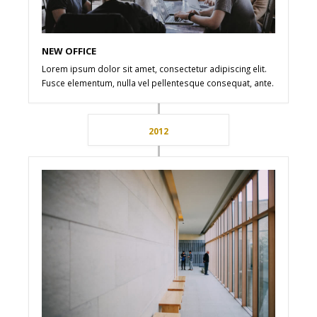
NEW OFFICE
Lorem ipsum dolor sit amet, consectetur adipiscing elit.
Fusce elementum, nulla vel pellentesque consequat, ante.
2012