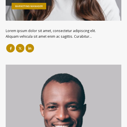
MARKETING MANAGER
Lorem ipsum dolor sit amet, consectetur adipiscing elit.
Aliquam vehicula sit amet enim ac sagittis. Curabitur…